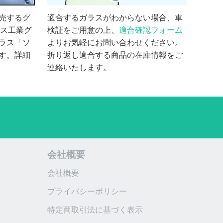
売するグ
適合するガラスがわからない場合、車
ラス工業グ
検証をご用意の上、
適合確認フォーム
ラス「ソ
よりお気軽にお問い合わせください。
す。詳細
折り返し適合する商品の在庫情報をご
連絡いたします。
会社概要
会社概要
プライバシーポリシー
特定商取引法に基づく表示