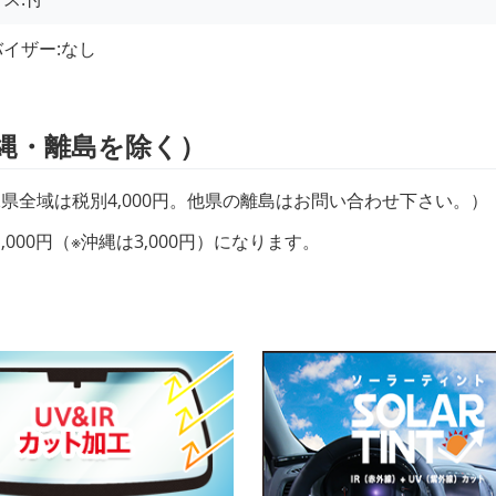
イザー:
なし
縄・離島を除く）
県全域は税別4,000円。他県の離島はお問い合わせ下さい。）
00円（※沖縄は3,000円）になります。