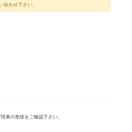
い合わせ下さい。
ず現車の形状をご確認下さい。