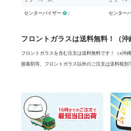
センターバイザー
:
センターバ
フロントガラスは送料無料！（沖
フロントガラスを含む注文は送料無料です！（※沖縄
接着剤等、フロントガラス以外のご注文は送料税別1,0