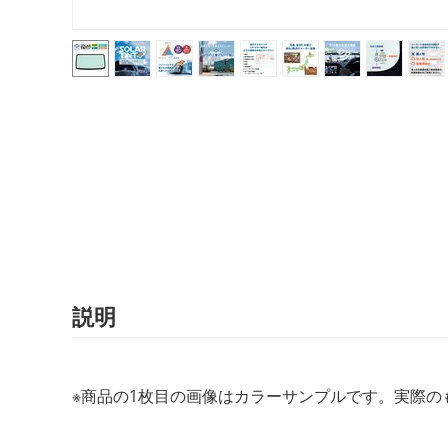
説明
※商品の1枚目の画像はカラーサンプルです。実際